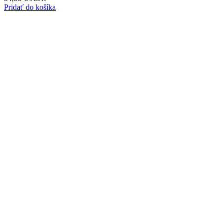
Pridať do košíka