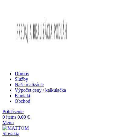
Domov
Služby
Naše realizácie
Výpočet ceny / kalkulačka
Kontakt
Obchod
Prihlásenie
0
items
0,00
€
Menu