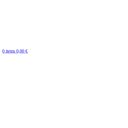
0
items
0,00
€