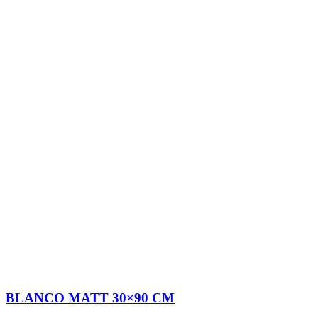
BLANCO MATT 30×90 CM