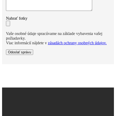
Nahrať fotky
Vaše osobné údaje spracúvame na základe vybavenia vašej
požiadavky.
Viac informácií nájdete v
zásadách ochrany osobných údajov.