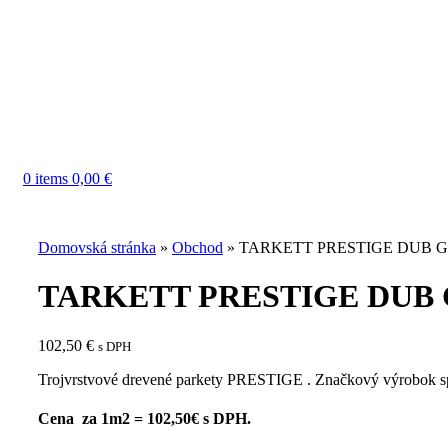
0
items
0,00
€
Domovská stránka
»
Obchod
»
TARKETT PRESTIGE DUB G
TARKETT PRESTIGE DUB 
102,50
€
s DPH
Trojvrstvové drevené parkety PRESTIGE . Značkový výrobok
Cena za 1m2 = 102,50€
s DPH.