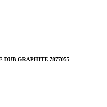
 DUB GRAPHITE 7877055