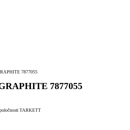
RAPHITE 7877055
GRAPHITE 7877055
 spoločnosti TARKETT