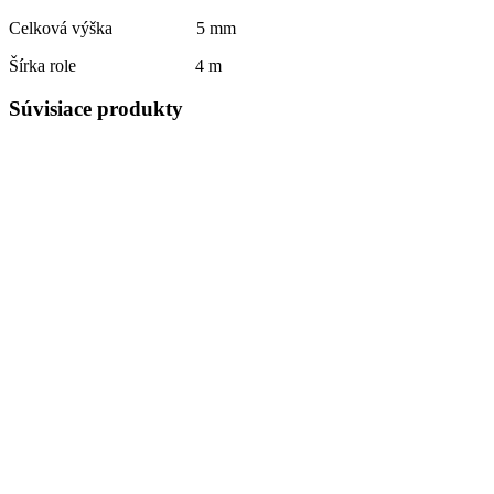
Celková výška 5 mm
Šírka role 4 m
Súvisiace produkty