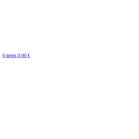
0
items
0,00
€