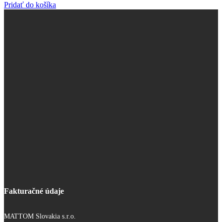
Pridať do košíka
Fakturačné údaje
MATTOM Slovakia s.r.o.