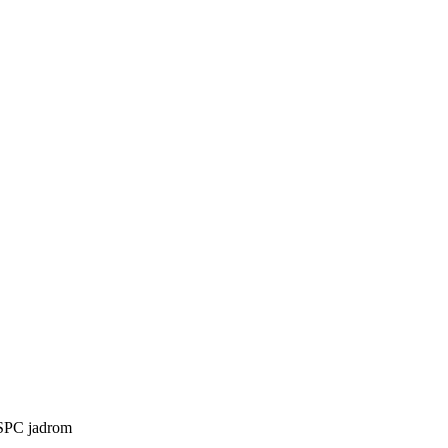
 SPC jadrom