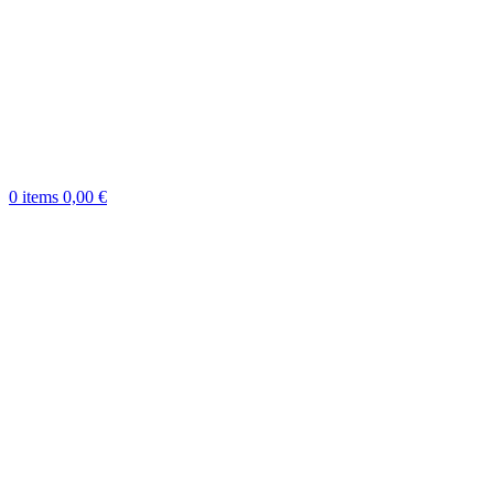
0
items
0,00
€