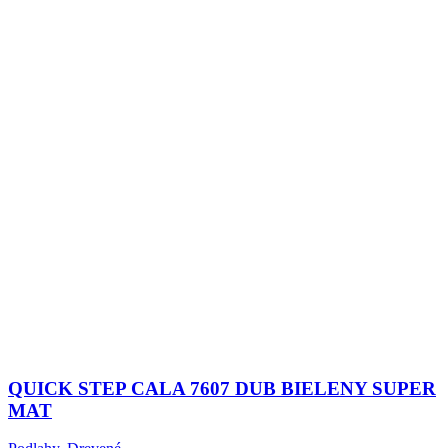
QUICK STEP CALA 7607 DUB BIELENY SUPER
MAT