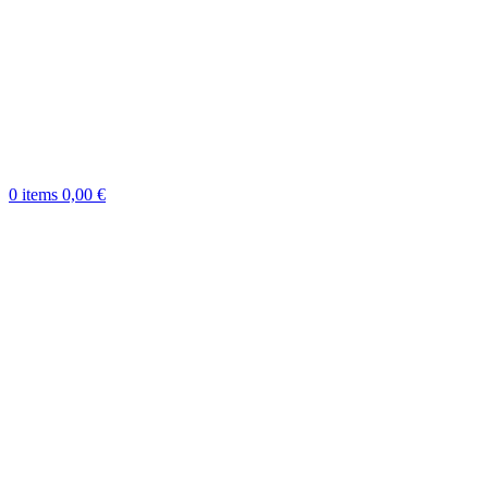
0
items
0,00
€