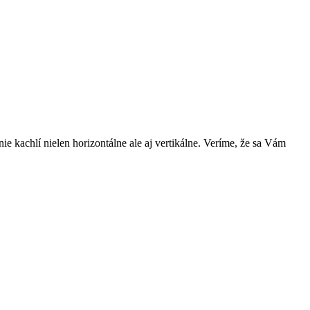
e kachlí nielen horizontálne ale aj vertikálne. Veríme, že sa Vám