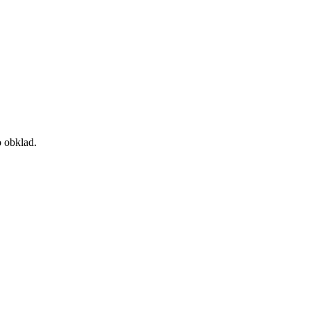
o obklad.