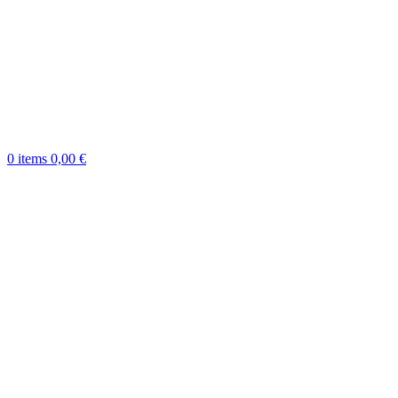
0
items
0,00
€