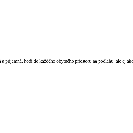
á a príjemná, hodí do každého obytného priestoru na podlahu, ale aj ak