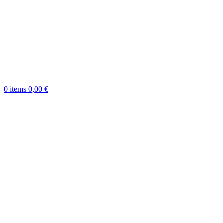
0
items
0,00
€