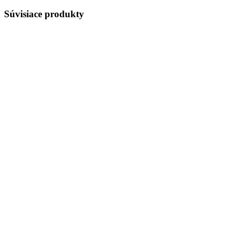
Súvisiace produkty