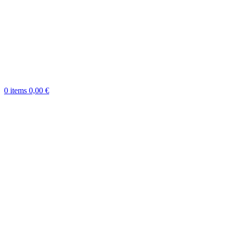
0
items
0,00
€