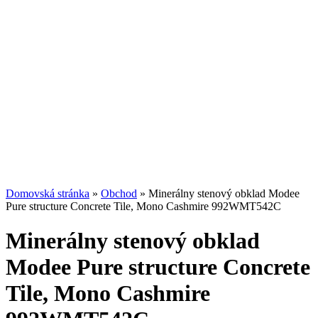
Domovská stránka
»
Obchod
»
Minerálny stenový obklad Modee
Pure structure Concrete Tile, Mono Cashmire 992WMT542C
Minerálny stenový obklad
Modee Pure structure Concrete
Tile, Mono Cashmire