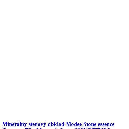
Minerálny stenový obklad Modee Stone essence