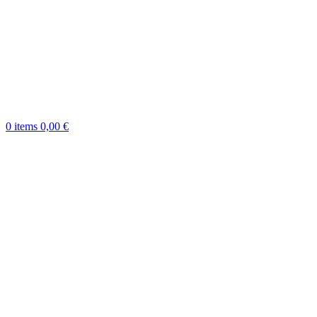
0
items
0,00
€