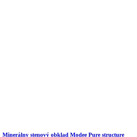
Minerálny stenový obklad Modee Pure structure