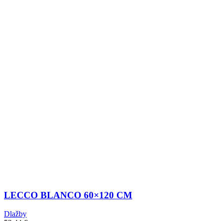
LECCO BLANCO 60×120 CM
Dlažby