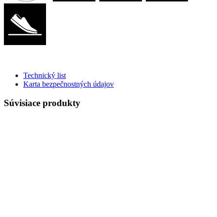
Technický list
Karta bezpečnostných údajov
Súvisiace produkty