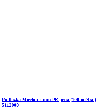
Podložka Mirelon 2 mm PE pena (100 m2/bal)
5112000