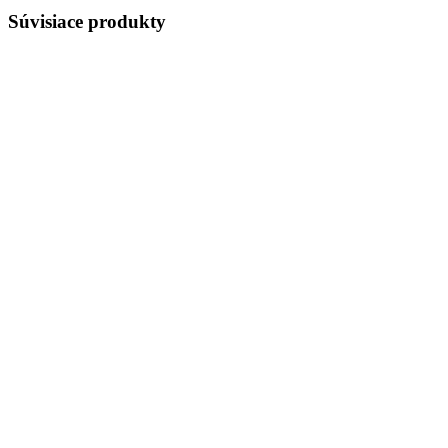
Súvisiace produkty