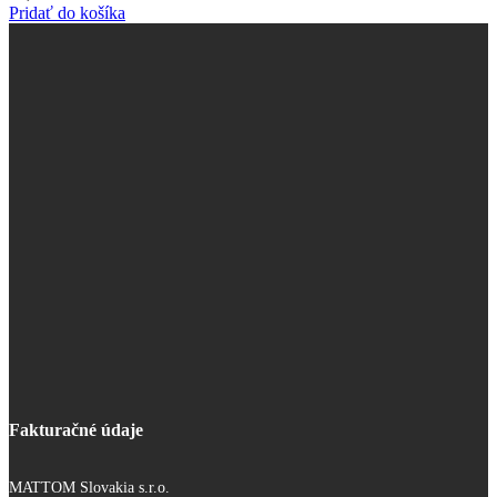
Pridať do košíka
Fakturačné údaje
MATTOM Slovakia s.r.o.