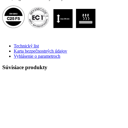
Technický list
Karta bezpečnostných údajov
Vyhlásenie o parametroch
Súvisiace produkty