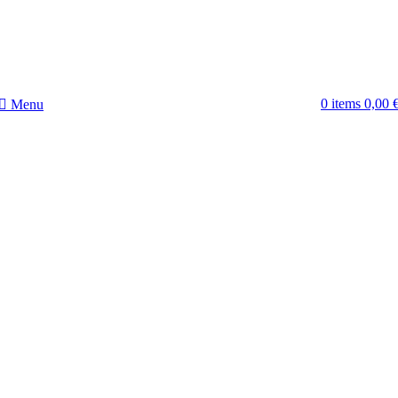
0
items
0,00
Menu