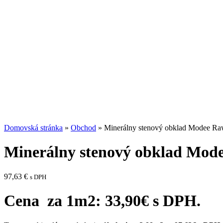
Domovská stránka
»
Obchod
»
Minerálny stenový obklad Modee Ra
Minerálny stenový obklad Mode
97,63
€
s DPH
Cena za 1m2: 33,90€ s DPH.