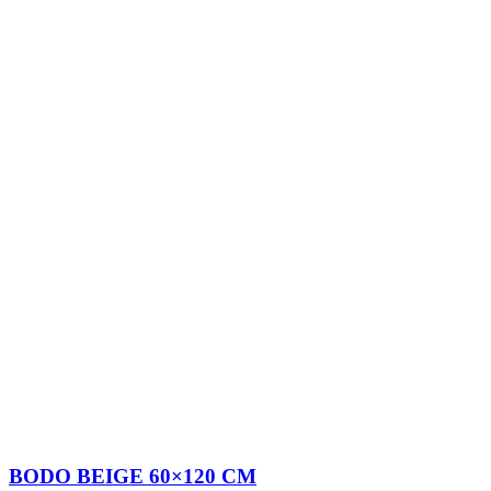
BODO BEIGE 60×120 CM