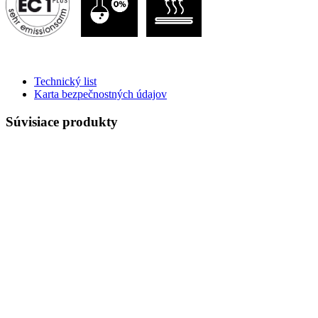
Technický list
Karta bezpečnostných údajov
Súvisiace produkty