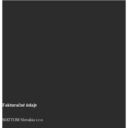
Fakturačné údaje
MATTOM Slovakia s.r.o.