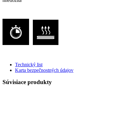
hnedožltá
Technický list
Karta bezpečnostných údajov
Súvisiace produkty